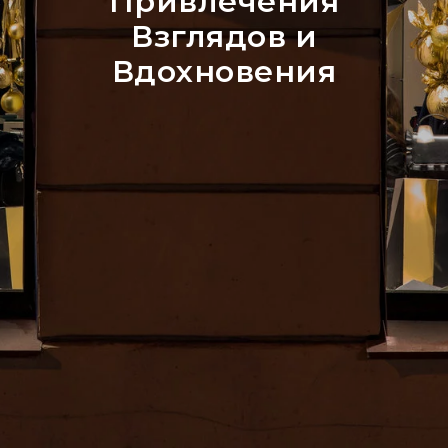
Привлечения
Взглядов и
Вдохновения