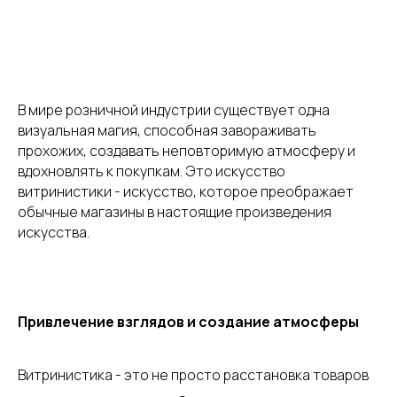
В мире розничной индустрии существует одна
визуальная магия, способная завораживать
прохожих, создавать неповторимую атмосферу и
вдохновлять к покупкам. Это искусство
витринистики - искусство, которое преображает
обычные магазины в настоящие произведения
искусства.
Привлечение взглядов и создание атмосферы
Витринистика - это не просто расстановка товаров