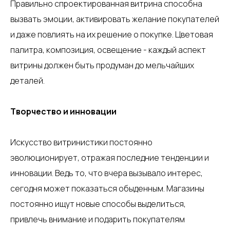
Правильно спроектированная витрина способна
вызвать эмоции, активировать желание покупателей
и даже повлиять на их решение о покупке. Цветовая
палитра, композиция, освещение - каждый аспект
витрины должен быть продуман до мельчайших
деталей.
Творчество и инновации
Искусство витринистики постоянно
эволюционирует, отражая последние тенденции и
инновации. Ведь то, что вчера вызывало интерес,
сегодня может показаться обыденным. Магазины
постоянно ищут новые способы выделиться,
привлечь внимание и подарить покупателям