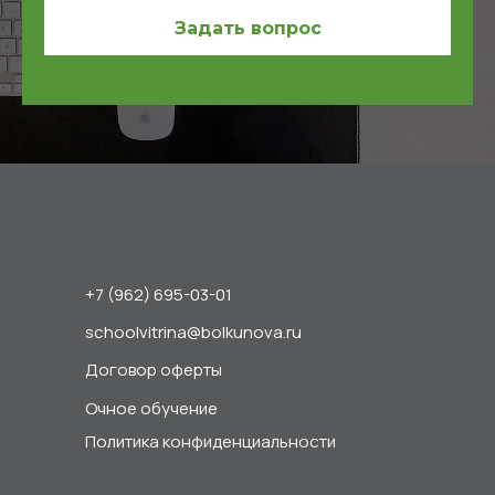
Задать вопрос
+7 (962) 695-03-01
schoolvitrina@bolkunova.ru
Договор оферты
Очное обучение
Политика конфиденциальности