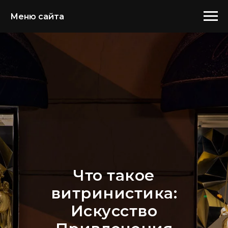
Меню сайта
Что такое
витринистика:
Искусство