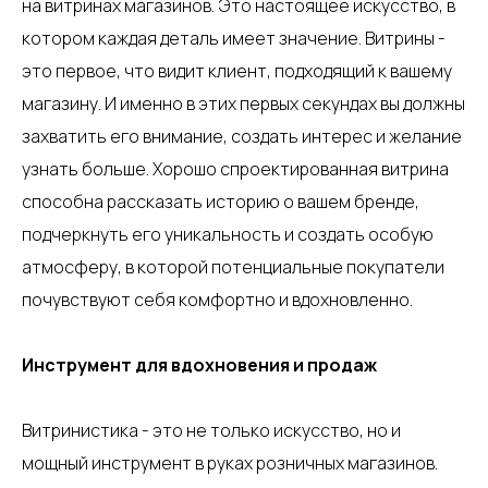
на витринах магазинов. Это настоящее искусство, в
котором каждая деталь имеет значение. Витрины -
это первое, что видит клиент, подходящий к вашему
магазину. И именно в этих первых секундах вы должны
захватить его внимание, создать интерес и желание
узнать больше. Хорошо спроектированная витрина
способна рассказать историю о вашем бренде,
подчеркнуть его уникальность и создать особую
атмосферу, в которой потенциальные покупатели
почувствуют себя комфортно и вдохновленно.
Инструмент для вдохновения и продаж
Витринистика - это не только искусство, но и
мощный инструмент в руках розничных магазинов.