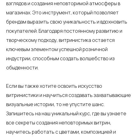
взглядов и создания неповторимой атмосферы в
магазинах. Это инструмент, который позволяет
брендам выразить свою уникальность и вдохновить
покупателей. Благодаря постоянному развитию и
творческому подходу, витринистика остается
ключевым элементом успешной розничной
индустрии, способным создать волшебство из
обыденности.
Если вы также хотите освоить искусство
витринистики и научиться создавать захватывающие
визуальные истории, то не упустите шанс.
Запишитесь на наш уникальный курс, где вы узнаете
все секреты создания неповторимых витрин,
научитесь работать с цветами, композицией и