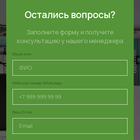
Остались вопросы?
Заполните форму и получите
консультацию у нашего менеджера
Ваше имя
Рабочий номер WhatsApp
Ваш Email